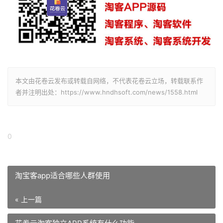
本文由花卷云发布或转载自网络，不代表花卷云立场，转载联系作
者并注明出处：https://www.hndhsoft.com/news/1558.html
0
淘宝客app适合哪些人群使用
« 上一篇