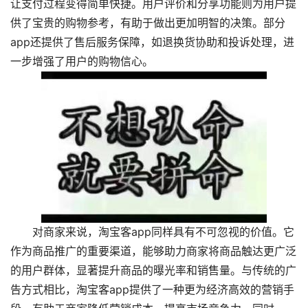
让支付过程变得简单快捷。用户评价和分享功能则为用户提
供了宝贵的购物参考，有助于做出更加明智的决策。部分
app还提供了售后服务保障，如退换货协助和投诉处理，进
一步增强了用户的购物信心。
对商家来说，淘宝客app同样具有不可忽视的价值。它
作为商品推广的重要渠道，能够助力商家将商品触达更广泛
的用户群体，显著提升商品的曝光率和销售量。与传统的广
告方式相比，淘宝客app提供了一种更为经济高效的营销手