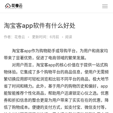
淘宝客app软件有什么好处
作者：花卷云
•
更新时间：6月前
•
阅读
淘宝客app作为购物助手或导购平台，为用户和商家均
带来了显著优势，促进了电商领域的繁荣发展。
对用户而言，淘宝客app的核心价值在于提供一站式购
物体验。它集成了多个购物平台的商品信息，使用户无需频
繁切换应用即可轻松浏览和比较不同平台的商品，极大地节
省了时间和精力。此外，基于用户的购物历史和偏好，app
能智能推荐个性化商品，帮助用户迅速锁定心仪之选。优惠
券和折扣信息的整合更是为用户带来了实实在在的优惠，降
低了购物成本。便捷的支付方式，如支付宝、微信支付等，