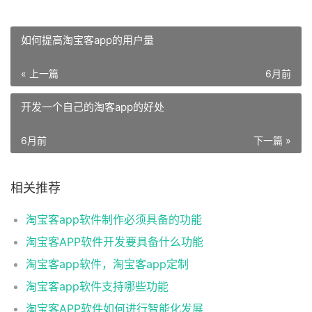
如何提高淘宝客app的用户量
« 上一篇
6月前
开发一个自己的淘客app的好处
6月前
下一篇 »
相关推荐
淘宝客app软件制作必须具备的功能
淘宝客APP软件开发要具备什么功能
淘宝客app软件，淘宝客app定制
淘宝客app软件支持哪些功能
淘宝客APP软件如何进行智能化发展