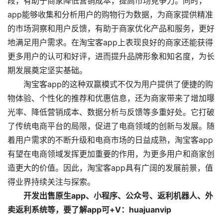
段，有助于商家降低营销成本，提高市场竞争力。同时，
app能够收集和分析用户的购物行为数据，为商家提供精准
的市场洞察和用户反馈，有助于商家优化产品和服务，更好
地满足用户需求。在淘宝客app上表现良好的商家还能获得
更多用户的认可和好评，进而提升品牌形象和知名度，为长
期发展奠定坚实基础。
淘宝客app的这种双赢模式不仅为用户提供了便捷的购
物体验、个性化的推荐和优惠信息，还为商家带来了增加曝
光率、降低营销成本、数据分析与反馈等多重好处。它打破
了传统电商平台的局限，促进了电商领域的创新与发展。随
着用户需求的不断升级和电商市场的日益成熟，淘宝客app
有望在电商领域发挥更加重要的作用，为更多用户和商家创
造更大的价值。因此，淘宝客app具有广阔的发展前景，值
得业界持续关注与探索。
开发出售原生app、小程序、公众号、返利机器人、外
卖返利系统等，要了解app可+V：huajuanvip