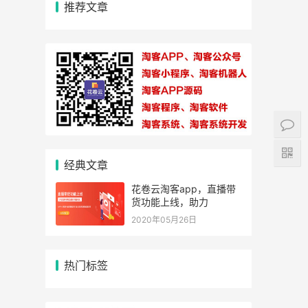
推荐文章
经典文章
花卷云淘客app，直播带
货功能上线，助力
2020年05月26日
热门标签