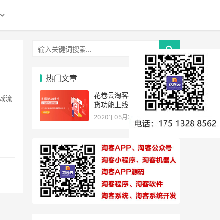
热门文章
花卷云淘客app，直播带
货功能上线，助力
2020年05月26日